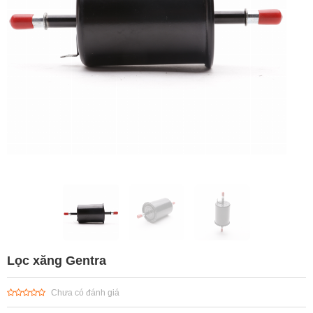
Lọc xăng Gentra
Chưa có đánh giá