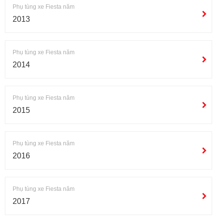
Phụ tùng xe Fiesta năm
2013
Phụ tùng xe Fiesta năm
2014
Phụ tùng xe Fiesta năm
2015
Phụ tùng xe Fiesta năm
2016
Phụ tùng xe Fiesta năm
2017