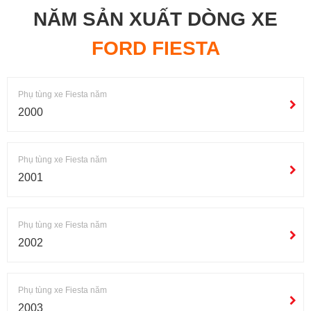
NĂM SẢN XUẤT DÒNG XE
FORD FIESTA
Phụ tùng xe Fiesta năm
2000
Phụ tùng xe Fiesta năm
2001
Phụ tùng xe Fiesta năm
2002
Phụ tùng xe Fiesta năm
2003