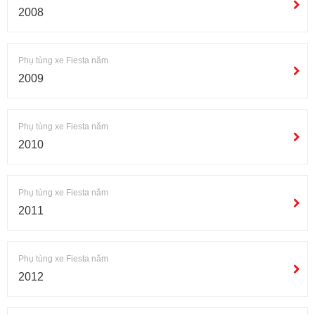
2008
Phụ tùng xe Fiesta năm
2009
Phụ tùng xe Fiesta năm
2010
Phụ tùng xe Fiesta năm
2011
Phụ tùng xe Fiesta năm
2012