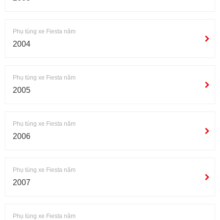
Phụ tùng xe Fiesta năm
2004
Phụ tùng xe Fiesta năm
2005
Phụ tùng xe Fiesta năm
2006
Phụ tùng xe Fiesta năm
2007
Phụ tùng xe Fiesta năm