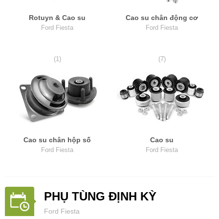
Rotuyn & Cao su
Cao su chân động cơ
Ford Fiesta
Ford Fiesta
(1)
(7)
Cao su chân hộp số
Cao su
Ford Fiesta
Ford Fiesta
PHỤ TÙNG ĐỊNH KỲ
Ford Fiesta