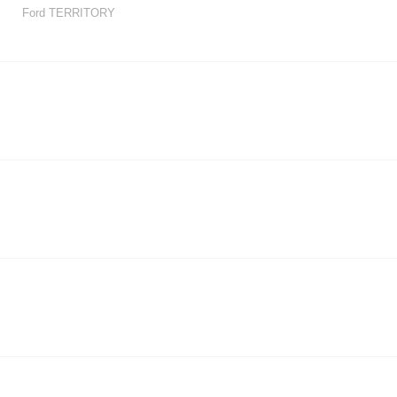
Ford TERRITORY