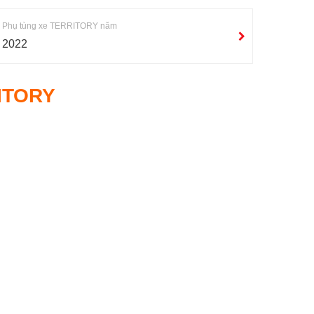
Phụ tùng xe TERRITORY năm
2022
ITORY