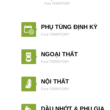
Ford TERRITORY
PHỤ TÙNG ĐỊNH KỲ
Ford TERRITORY
NGOẠI THẤT
Ford TERRITORY
NỘI THẤT
Ford TERRITORY
DẦU NHỚT & PHỤ GIA