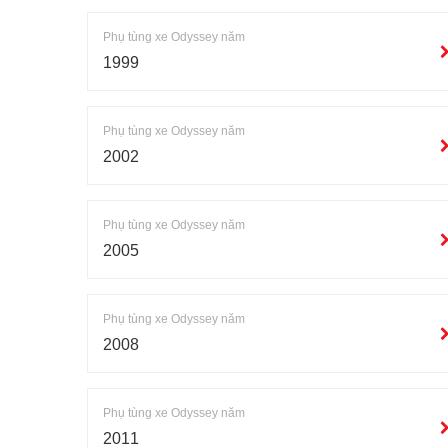
Phụ tùng xe Odyssey năm
1999
Phụ tùng xe Odyssey năm
2002
Phụ tùng xe Odyssey năm
2005
Phụ tùng xe Odyssey năm
2008
Phụ tùng xe Odyssey năm
2011