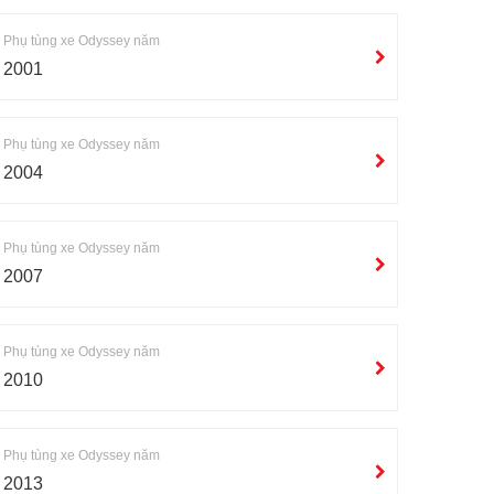
Phụ tùng xe Odyssey năm
2001
Phụ tùng xe Odyssey năm
2004
Phụ tùng xe Odyssey năm
2007
Phụ tùng xe Odyssey năm
2010
Phụ tùng xe Odyssey năm
2013