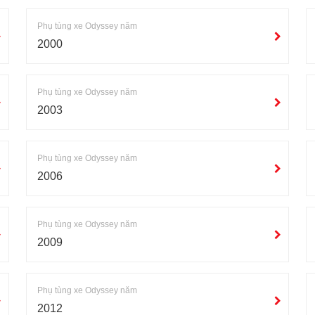
Phụ tùng xe Odyssey năm
2000
Phụ tùng xe Odyssey năm
2003
Phụ tùng xe Odyssey năm
2006
Phụ tùng xe Odyssey năm
2009
Phụ tùng xe Odyssey năm
2012