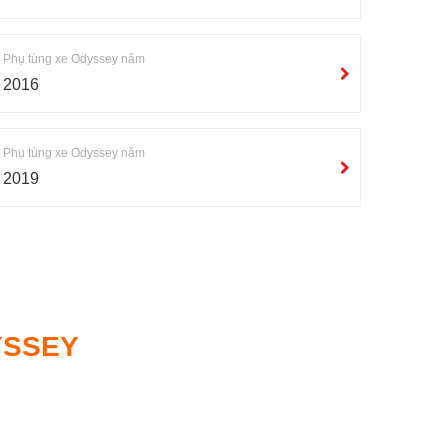
Phụ tùng xe Odyssey năm
2016
Phụ tùng xe Odyssey năm
2019
YSSEY