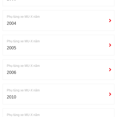
Phụ tùng xe MU-X năm
2004
Phụ tùng xe MU-X năm
2005
Phụ tùng xe MU-X năm
2006
Phụ tùng xe MU-X năm
2010
Phụ tùng xe MU-X năm