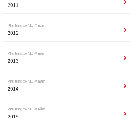
2011
Phụ tùng xe MU-X năm
2012
Phụ tùng xe MU-X năm
2013
Phụ tùng xe MU-X năm
2014
Phụ tùng xe MU-X năm
2015