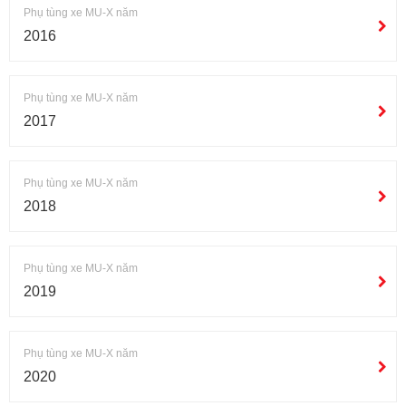
Phụ tùng xe MU-X năm
2016
Phụ tùng xe MU-X năm
2017
Phụ tùng xe MU-X năm
2018
Phụ tùng xe MU-X năm
2019
Phụ tùng xe MU-X năm
2020