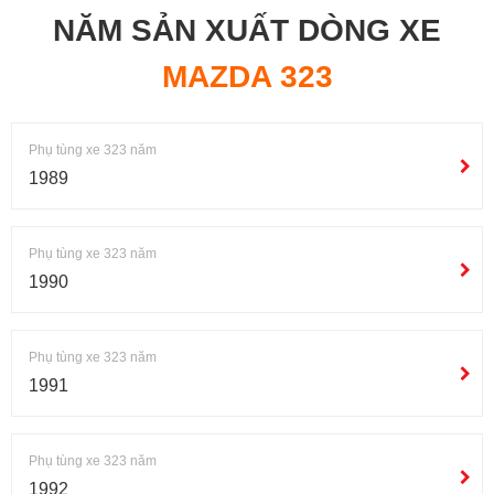
NĂM SẢN XUẤT DÒNG XE
MAZDA 323
Phụ tùng xe 323 năm
1989
Phụ tùng xe 323 năm
1990
Phụ tùng xe 323 năm
1991
Phụ tùng xe 323 năm
1992