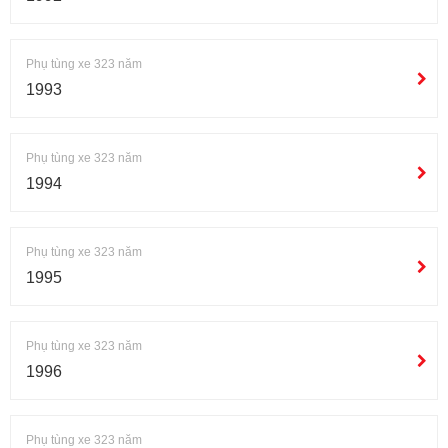
Phụ tùng xe 323 năm
1993
Phụ tùng xe 323 năm
1994
Phụ tùng xe 323 năm
1995
Phụ tùng xe 323 năm
1996
Phụ tùng xe 323 năm