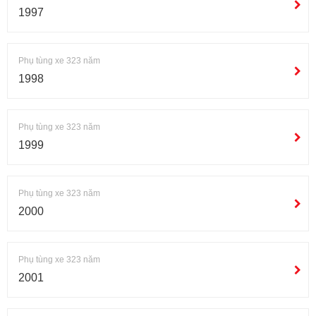
1997
Phụ tùng xe 323 năm
1998
Phụ tùng xe 323 năm
1999
Phụ tùng xe 323 năm
2000
Phụ tùng xe 323 năm
2001