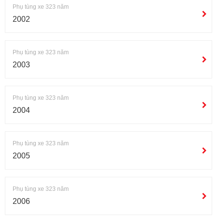
Phụ tùng xe 323 năm
2002
Phụ tùng xe 323 năm
2003
Phụ tùng xe 323 năm
2004
Phụ tùng xe 323 năm
2005
Phụ tùng xe 323 năm
2006