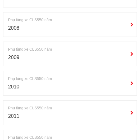
Phụ tùng xe CLS550 năm
2008
Phụ tùng xe CLS550 năm
2009
Phụ tùng xe CLS550 năm
2010
Phụ tùng xe CLS550 năm
2011
Phụ tùng xe CLS550 năm