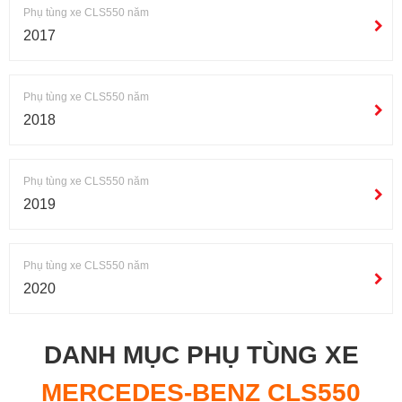
Phụ tùng xe CLS550 năm
2017
Phụ tùng xe CLS550 năm
2018
Phụ tùng xe CLS550 năm
2019
Phụ tùng xe CLS550 năm
2020
DANH MỤC PHỤ TÙNG XE
MERCEDES-BENZ CLS550