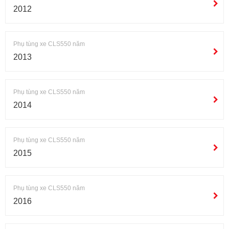
2012
Phụ tùng xe CLS550 năm
2013
Phụ tùng xe CLS550 năm
2014
Phụ tùng xe CLS550 năm
2015
Phụ tùng xe CLS550 năm
2016