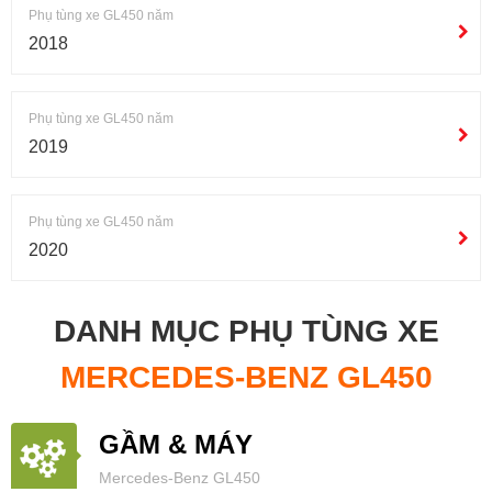
Phụ tùng xe GL450 năm
2018
Phụ tùng xe GL450 năm
2019
Phụ tùng xe GL450 năm
2020
DANH MỤC PHỤ TÙNG XE
MERCEDES-BENZ GL450
GẦM & MÁY
Mercedes-Benz GL450