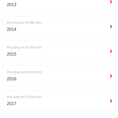
2013
Phụ tùng xe GL450 năm
2014
Phụ tùng xe GL450 năm
2015
Phụ tùng xe GL450 năm
2016
Phụ tùng xe GL450 năm
2017