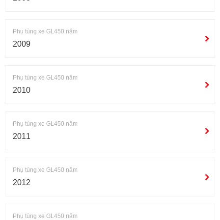
Phụ tùng xe GL450 năm
2009
Phụ tùng xe GL450 năm
2010
Phụ tùng xe GL450 năm
2011
Phụ tùng xe GL450 năm
2012
Phụ tùng xe GL450 năm