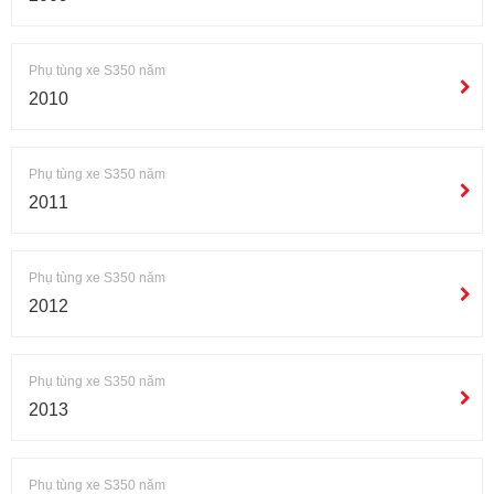
Phụ tùng xe S350 năm
2010
Phụ tùng xe S350 năm
2011
Phụ tùng xe S350 năm
2012
Phụ tùng xe S350 năm
2013
Phụ tùng xe S350 năm