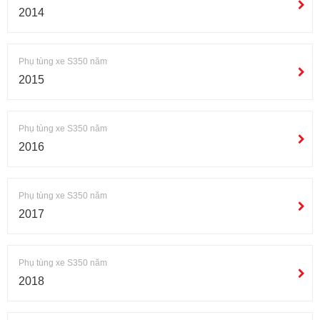
2014
Phụ tùng xe S350 năm
2015
Phụ tùng xe S350 năm
2016
Phụ tùng xe S350 năm
2017
Phụ tùng xe S350 năm
2018