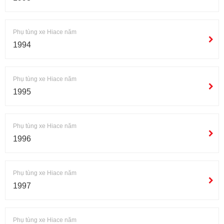
Phụ tùng xe Hiace năm
1994
Phụ tùng xe Hiace năm
1995
Phụ tùng xe Hiace năm
1996
Phụ tùng xe Hiace năm
1997
Phụ tùng xe Hiace năm