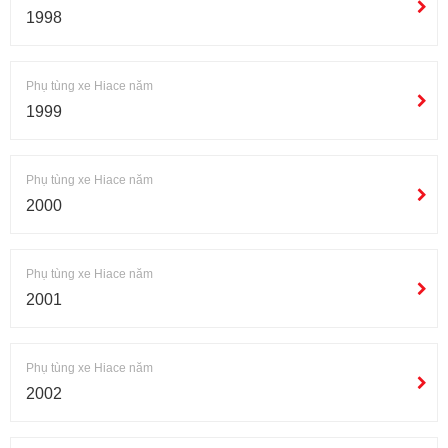
1998
Phụ tùng xe Hiace năm
1999
Phụ tùng xe Hiace năm
2000
Phụ tùng xe Hiace năm
2001
Phụ tùng xe Hiace năm
2002