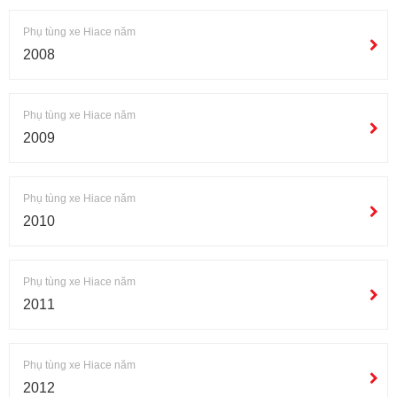
Phụ tùng xe Hiace năm
2008
Phụ tùng xe Hiace năm
2009
Phụ tùng xe Hiace năm
2010
Phụ tùng xe Hiace năm
2011
Phụ tùng xe Hiace năm
2012