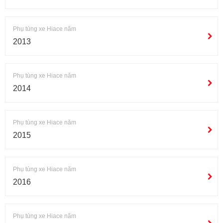
Phụ tùng xe Hiace năm
2013
Phụ tùng xe Hiace năm
2014
Phụ tùng xe Hiace năm
2015
Phụ tùng xe Hiace năm
2016
Phụ tùng xe Hiace năm