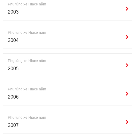
Phụ tùng xe Hiace năm
2003
Phụ tùng xe Hiace năm
2004
Phụ tùng xe Hiace năm
2005
Phụ tùng xe Hiace năm
2006
Phụ tùng xe Hiace năm
2007