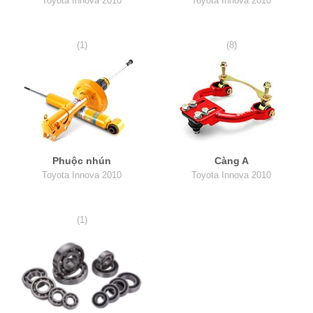
Toyota Innova 2010
Toyota Innova 2010
(1)
(8)
Phuộc nhún
Càng A
Toyota Innova 2010
Toyota Innova 2010
(1)