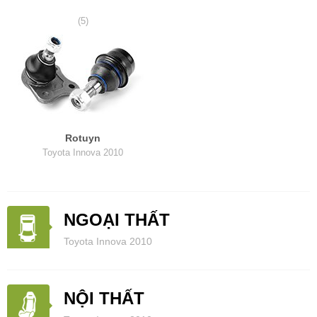
(5)
Rotuyn
Toyota Innova 2010
NGOẠI THẤT
Toyota Innova 2010
NỘI THẤT