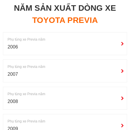
NĂM SẢN XUẤT DÒNG XE
TOYOTA PREVIA
Phụ tùng xe Previa năm
2006
Phụ tùng xe Previa năm
2007
Phụ tùng xe Previa năm
2008
Phụ tùng xe Previa năm
2009