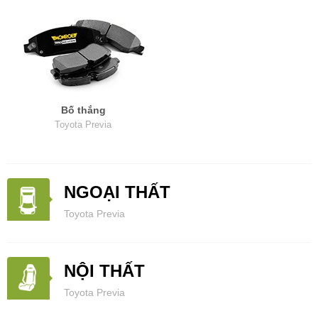
Bố thắng
Toyota Previa
NGOẠI THẤT
Toyota Previa
NỘI THẤT
Toyota Previa