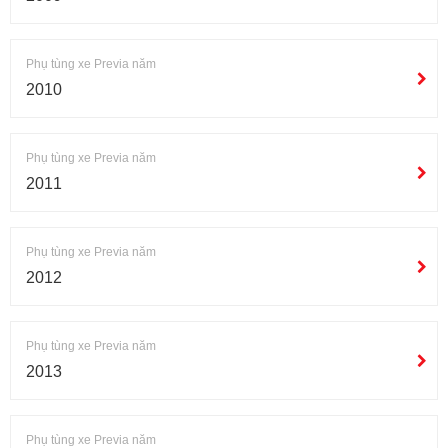
Phụ tùng xe Previa năm
2010
Phụ tùng xe Previa năm
2011
Phụ tùng xe Previa năm
2012
Phụ tùng xe Previa năm
2013
Phụ tùng xe Previa năm