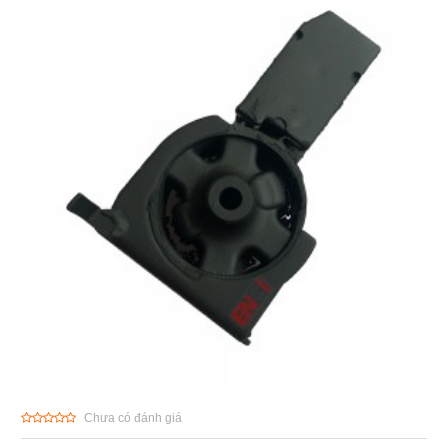
Chưa có đánh giá