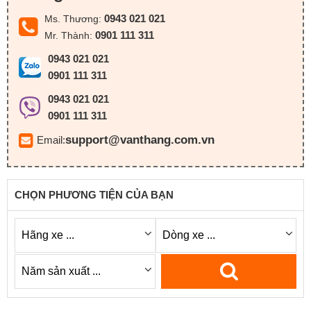
0943 021 021
Ms. Thương:
0901 111 311
Mr. Thành:
0943 021 021
0901 111 311
0943 021 021
0901 111 311
support@vanthang.com.vn
Email:
CHỌN PHƯƠNG TIỆN CỦA BẠN