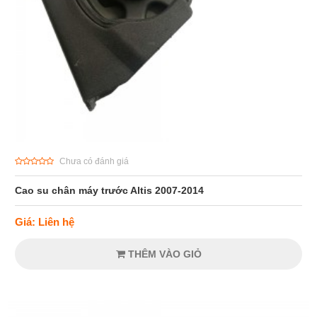
Chưa có đánh giá
Cao su chân máy trước Altis 2007-2014
Giá: Liên hệ
THÊM VÀO GIỎ