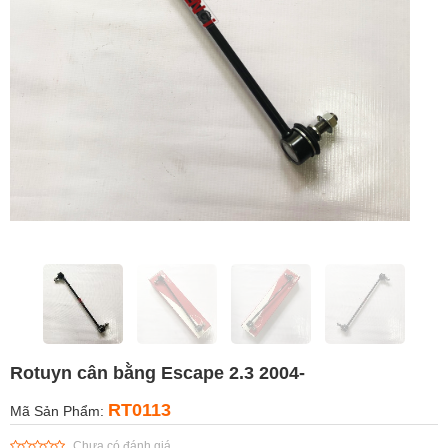
Rotuyn cân bằng Escape 2.3 2004-
RT0113
Mã Sản Phẩm:
Chưa có đánh giá