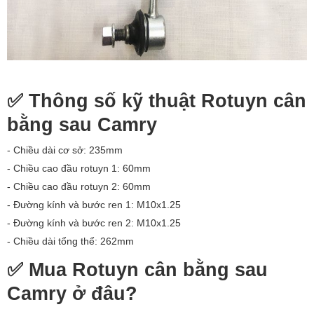
✅ Thông số kỹ thuật Rotuyn cân
bằng sau Camry
- Chiều dài cơ sở: 235mm
- Chiều cao đầu rotuyn 1: 60mm
- Chiều cao đầu rotuyn 2: 60mm
- Đường kính và bước ren 1: M10x1.25
- Đường kính và bước ren 2: M10x1.25
- Chiều dài tổng thể: 262mm
✅ Mua Rotuyn cân bằng sau
Camry ở đâu?