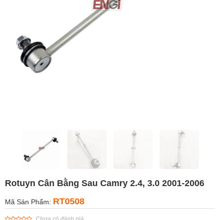
Rotuyn Cân Bằng Sau Camry 2.4, 3.0 2001-2006
RT0508
Mã Sản Phẩm:
Chưa có đánh giá