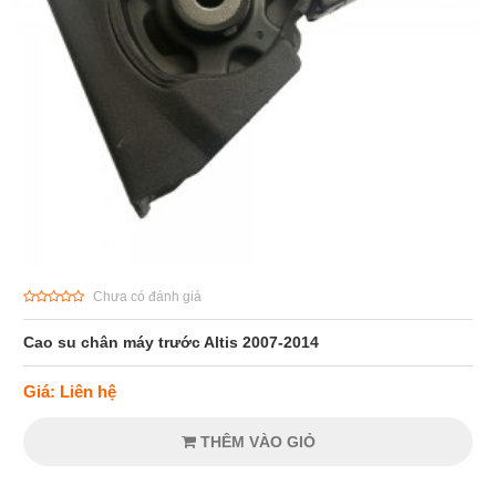
Chưa có đánh giá
Cao su chân máy trước Altis 2007-2014
Giá: Liên hệ
THÊM VÀO GIỎ