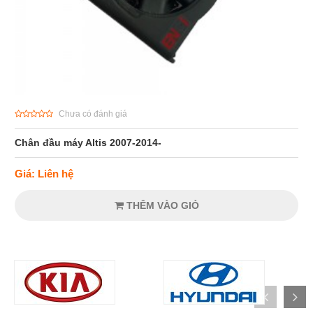
Chưa có đánh giá
Chân đầu máy Altis 2007-2014-
Giá: Liên hệ
THÊM VÀO GIỎ