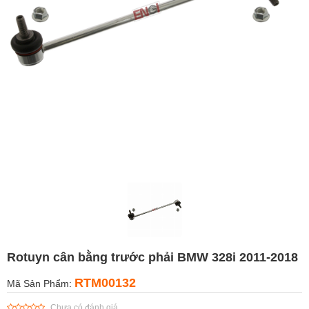
Rotuyn cân bằng trước phải BMW 328i 2011-2018
RTM00132
Mã Sản Phẩm:
Chưa có đánh giá