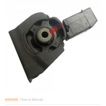
Chưa có đánh giá