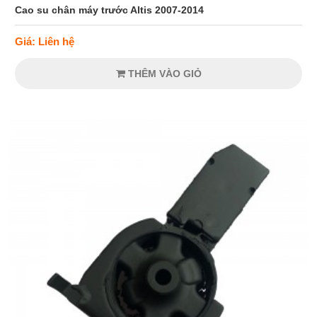
Cao su chân máy trước Altis 2007-2014
Giá: Liên hệ
THÊM VÀO GIỎ