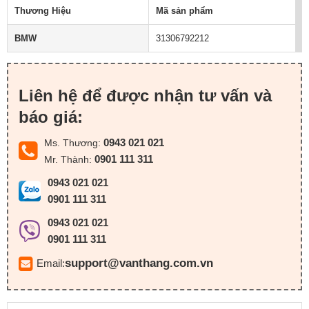
Thương Hiệu
Mã sản phẩm
BMW
31306792212
Liên hệ để được nhận tư vấn và
báo giá:
0943 021 021
Ms. Thương:
0901 111 311
Mr. Thành:
0943 021 021
0901 111 311
0943 021 021
0901 111 311
support@vanthang.com.vn
Email: