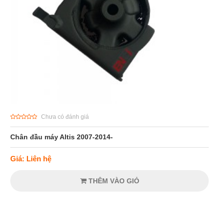
Chưa có đánh giá
Chân đầu máy Altis 2007-2014-
Giá: Liên hệ
THÊM VÀO GIỎ