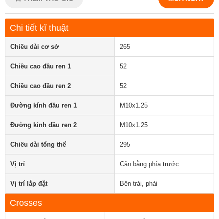
Chi tiết kĩ thuật
Chiều dài cơ sở
265
Chiều cao đầu ren 1
52
Chiều cao đầu ren 2
52
Đường kính đầu ren 1
M10x1.25
Đường kính đầu ren 2
M10x1.25
Chiều dài tổng thể
295
Vị trí
Cân bằng phía trước
Vị trí lắp đặt
Bên trái, phải
Crosses