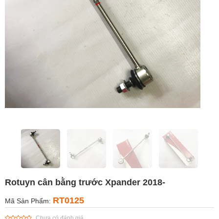
Rotuyn cân bằng trước Xpander 2018-
RT0125
Mã Sản Phẩm:
Chưa có đánh giá