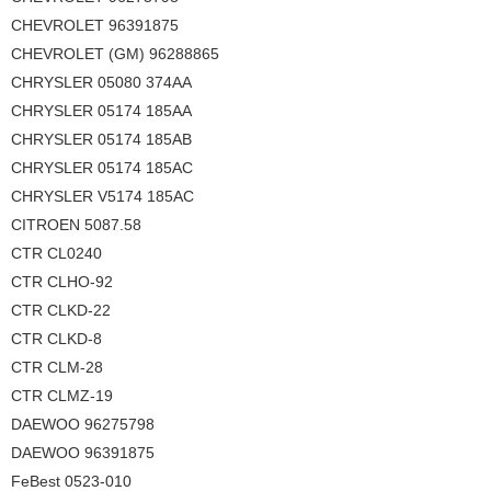
CHEVROLET 96391875
CHEVROLET (GM) 96288865
CHRYSLER 05080 374AA
CHRYSLER 05174 185AA
CHRYSLER 05174 185AB
CHRYSLER 05174 185AC
CHRYSLER V5174 185AC
CITROEN 5087.58
CTR CL0240
CTR CLHO-92
CTR CLKD-22
CTR CLKD-8
CTR CLM-28
CTR CLMZ-19
DAEWOO 96275798
DAEWOO 96391875
FeBest 0523-010