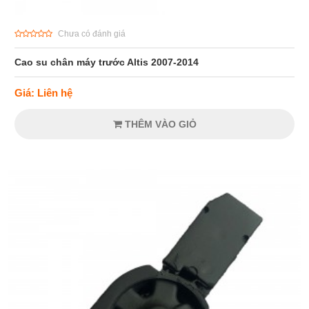
Chưa có đánh giá
Cao su chân máy trước Altis 2007-2014
Giá: Liên hệ
THÊM VÀO GIỎ