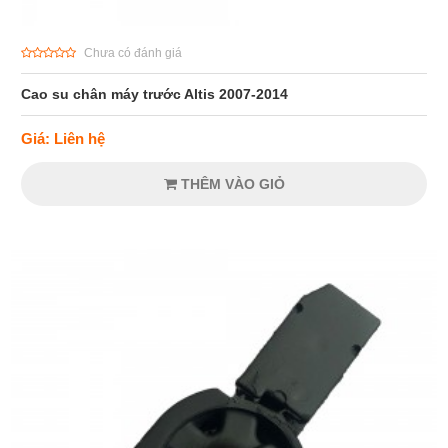
Chưa có đánh giá
Cao su chân máy trước Altis 2007-2014
Giá: Liên hệ
THÊM VÀO GIỎ