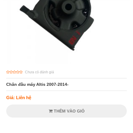
Chưa có đánh giá
Chân đầu máy Altis 2007-2014-
Giá: Liên hệ
THÊM VÀO GIỎ