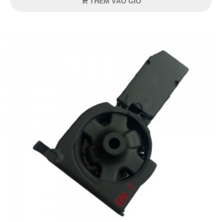
THÊM VÀO GIỎ