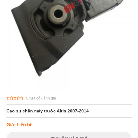
Chưa có đánh giá
Cao su chân máy trước Altis 2007-2014
Giá: Liên hệ