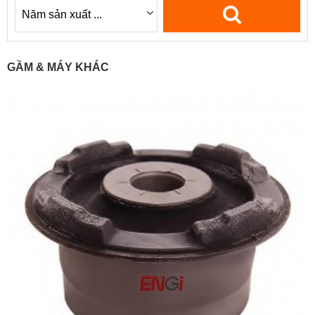
GẦM & MÁY KHÁC