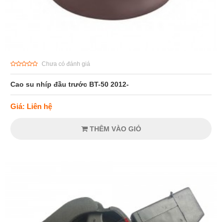
Chưa có đánh giá
Cao su nhíp đầu trước BT-50 2012-
Giá: Liên hệ
THÊM VÀO GIỎ