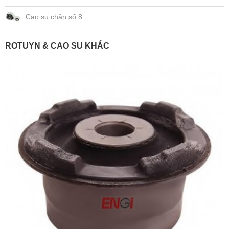
Cao su chân số 8
ROTUYN & CAO SU KHÁC