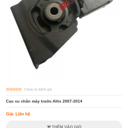
Chưa có đánh giá
Cao su chân máy trước Altis 2007-2014
Giá: Liên hệ
THÊM VÀO GIỎ