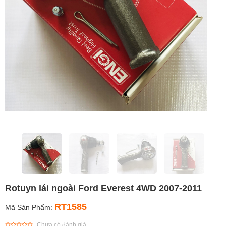
Rotuyn lái ngoài Ford Everest 4WD 2007-2011
RT1585
Mã Sản Phẩm:
Chưa có đánh giá