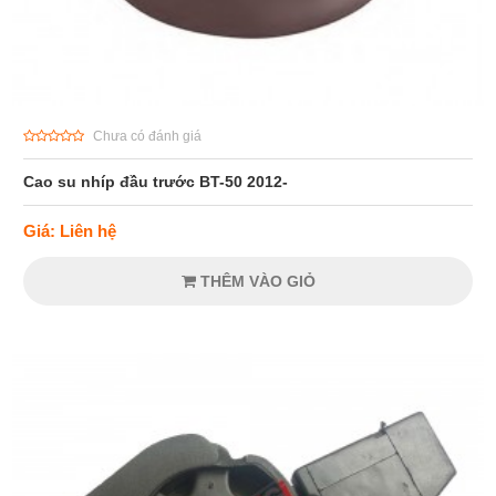
Chưa có đánh giá
Cao su nhíp đầu trước BT-50 2012-
Giá: Liên hệ
THÊM VÀO GIỎ