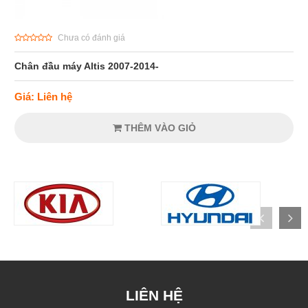
Chưa có đánh giá
Chân đầu máy Altis 2007-2014-
Giá: Liên hệ
THÊM VÀO GIỎ
LIÊN HỆ