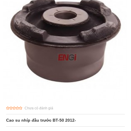
Chưa có đánh giá
Cao su nhíp đầu trước BT-50 2012-