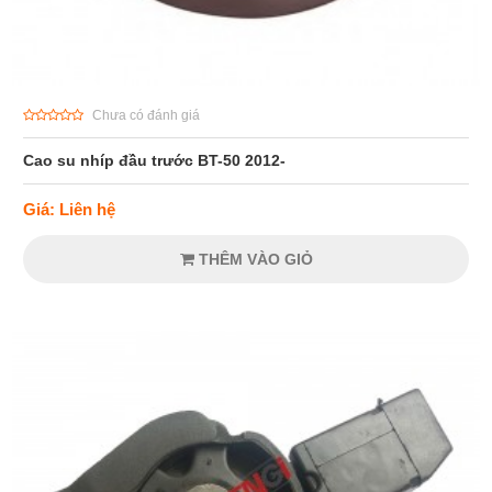
Chưa có đánh giá
Cao su nhíp đầu trước BT-50 2012-
Giá: Liên hệ
THÊM VÀO GIỎ