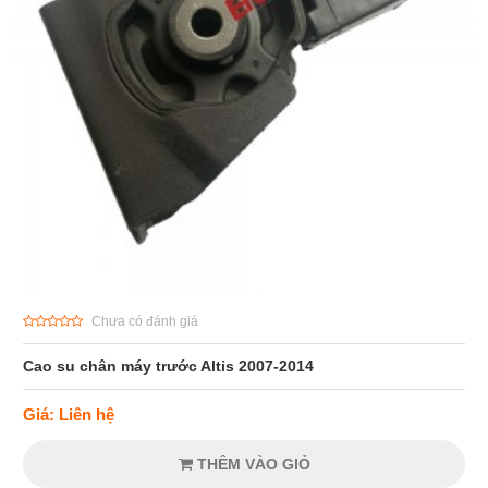
Chưa có đánh giá
Cao su chân máy trước Altis 2007-2014
Giá: Liên hệ
THÊM VÀO GIỎ