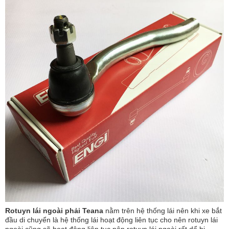
Rotuyn lái ngoài phải Teana
nằm trên hệ thống lái nên khi xe bắt
đầu di chuyển là hệ thống lái hoạt động liên tục cho nên rotuyn lái