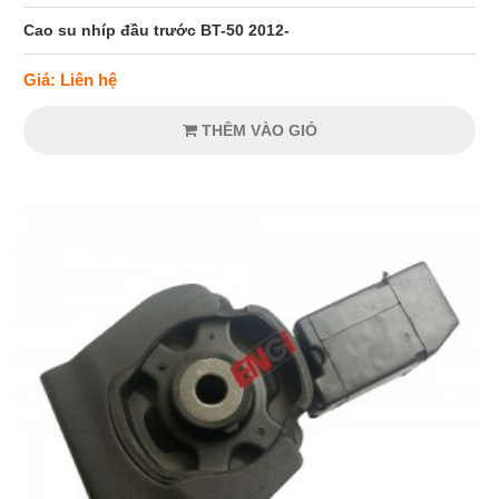
Cao su nhíp đầu trước BT-50 2012-
Giá: Liên hệ
THÊM VÀO GIỎ