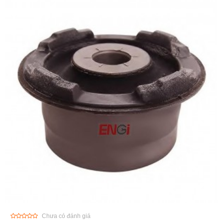
Chưa có đánh giá