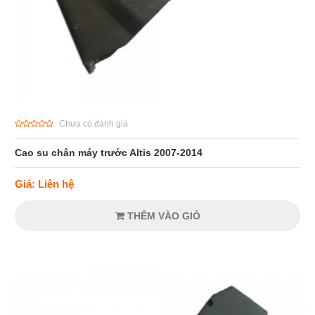
Chưa có đánh giá
Cao su chân máy trước Altis 2007-2014
Giá: Liên hệ
THÊM VÀO GIỎ