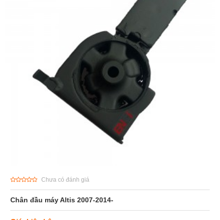
Chưa có đánh giá
Chân đầu máy Altis 2007-2014-