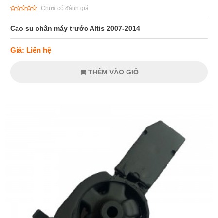
Chưa có đánh giá
Cao su chân máy trước Altis 2007-2014
Giá: Liên hệ
THÊM VÀO GIỎ