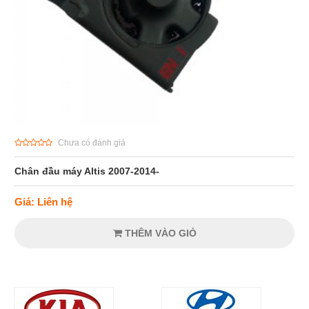
Chưa có đánh giá
Chân đầu máy Altis 2007-2014-
Giá: Liên hệ
THÊM VÀO GIỎ