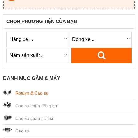
CHỌN PHƯƠNG TIỆN CỦA BẠN
DANH MỤC GẦM & MÁY
Rotuyn & Cao su
Cao su chân động cơ
Cao su chân hộp số
Cao su