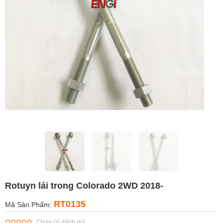
Rotuyn lái trong Colorado 2WD 2018-
RT0135
Mã Sản Phẩm:
Chưa có đánh giá