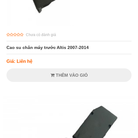
Chưa có đánh giá
Cao su chân máy trước Altis 2007-2014
Giá: Liên hệ
THÊM VÀO GIỎ