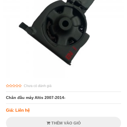
Chưa có đánh giá
Chân đầu máy Altis 2007-2014-
Giá: Liên hệ
THÊM VÀO GIỎ