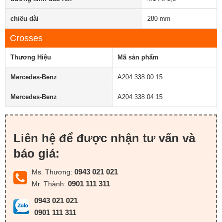
chiều dài
280 mm
Crosses
Thương Hiệu
Mã sản phẩm
Mercedes-Benz
A204 338 00 15
Mercedes-Benz
A204 338 04 15
Liên hệ để được nhận tư vấn và
báo giá:
0943 021 021
Ms. Thương:
0901 111 311
Mr. Thành:
0943 021 021
0901 111 311