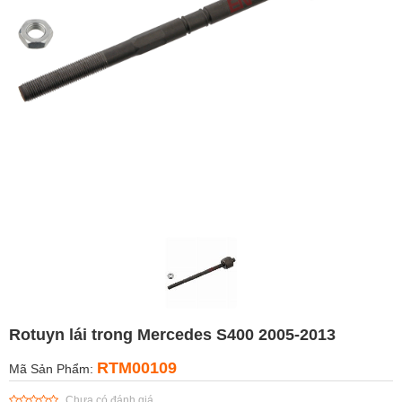
Rotuyn lái trong Mercedes S400 2005-2013
RTM00109
Mã Sản Phẩm:
Chưa có đánh giá