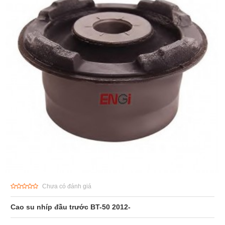
Chưa có đánh giá
Cao su nhíp đầu trước BT-50 2012-