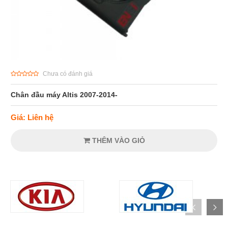
Chưa có đánh giá
Chân đầu máy Altis 2007-2014-
Giá: Liên hệ
THÊM VÀO GIỎ