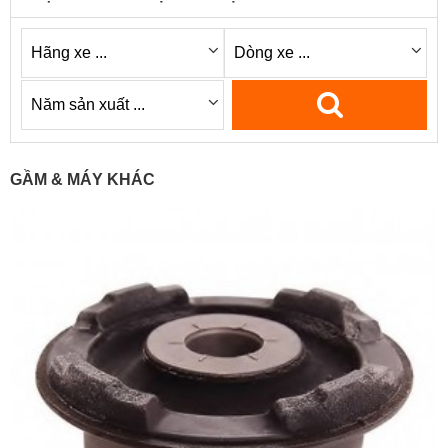
GẦM & MÁY KHÁC