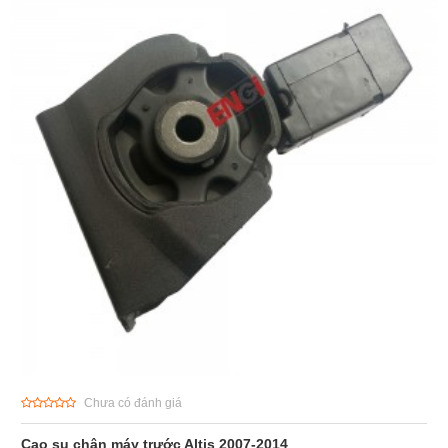
Chưa có đánh giá
Cao su chân máy trước Altis 2007-2014