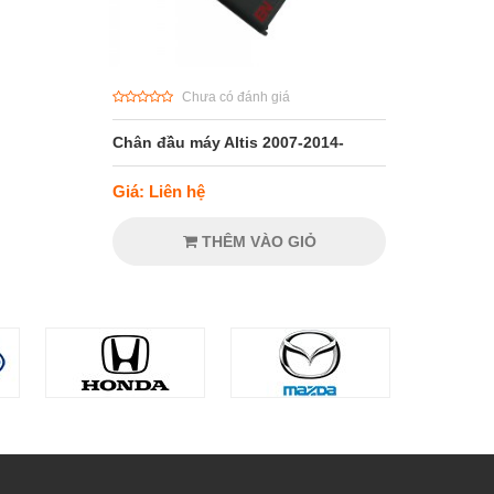
Chưa có đánh giá
Chân đầu máy Altis 2007-2014-
Giá: Liên hệ
THÊM VÀO GIỎ