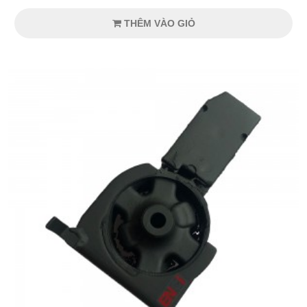
THÊM VÀO GIỎ