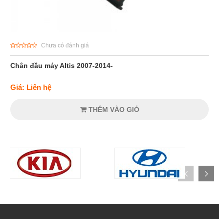
Chưa có đánh giá
Chân đầu máy Altis 2007-2014-
Giá: Liên hệ
THÊM VÀO GIỎ