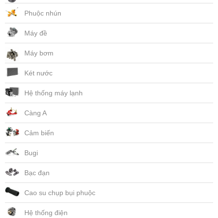
Phuộc nhún
Máy đề
Máy bơm
Két nước
Hệ thống máy lạnh
Càng A
Cảm biến
Bugi
Bạc đạn
Cao su chụp bụi phuộc
Hệ thống điện