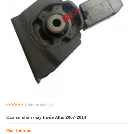
Chưa có đánh giá
Cao su chân máy trước Altis 2007-2014
Giá: Liên hệ