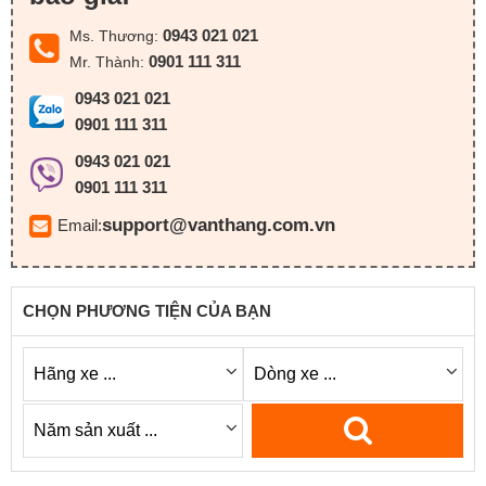
0943 021 021
Ms. Thương:
0901 111 311
Mr. Thành:
0943 021 021
0901 111 311
0943 021 021
0901 111 311
support@vanthang.com.vn
Email:
CHỌN PHƯƠNG TIỆN CỦA BẠN