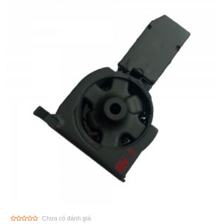
Chưa có đánh giá