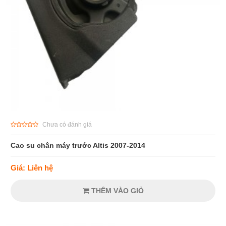
Chưa có đánh giá
Cao su chân máy trước Altis 2007-2014
Giá: Liên hệ
THÊM VÀO GIỎ