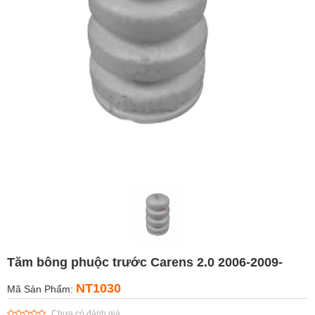
Tăm bông phuộc trước Carens 2.0 2006-2009-
NT1030
Mã Sản Phẩm:
Chưa có đánh giá