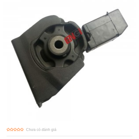
Chưa có đánh giá