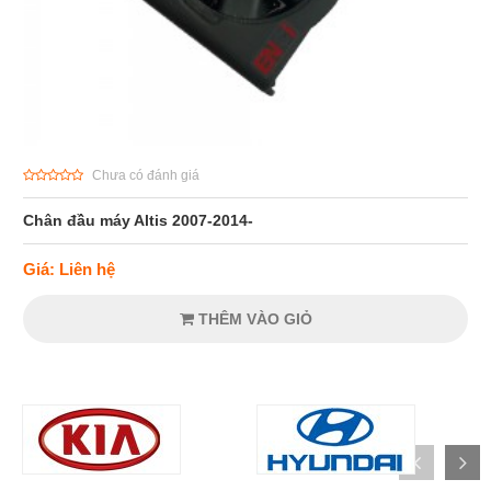
Chưa có đánh giá
Chân đầu máy Altis 2007-2014-
Giá: Liên hệ
THÊM VÀO GIỎ