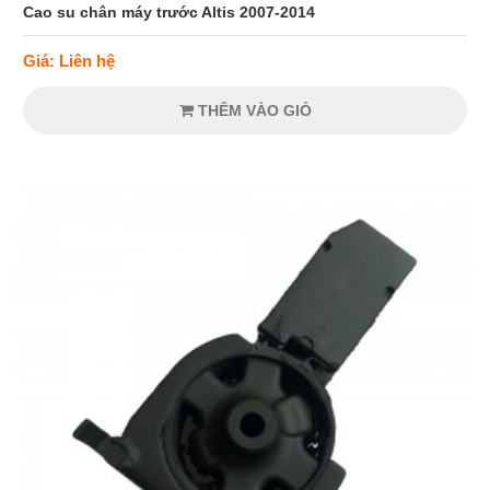
Cao su chân máy trước Altis 2007-2014
Giá: Liên hệ
THÊM VÀO GIỎ