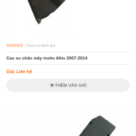
Chưa có đánh giá
Cao su chân máy trước Altis 2007-2014
Giá: Liên hệ
THÊM VÀO GIỎ