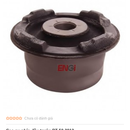
Chưa có đánh giá