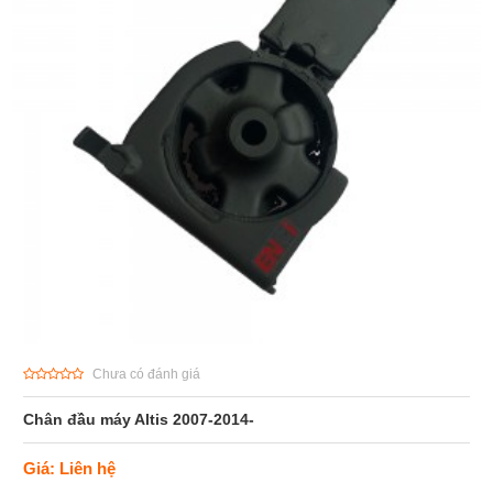
Chưa có đánh giá
Chân đầu máy Altis 2007-2014-
Giá: Liên hệ