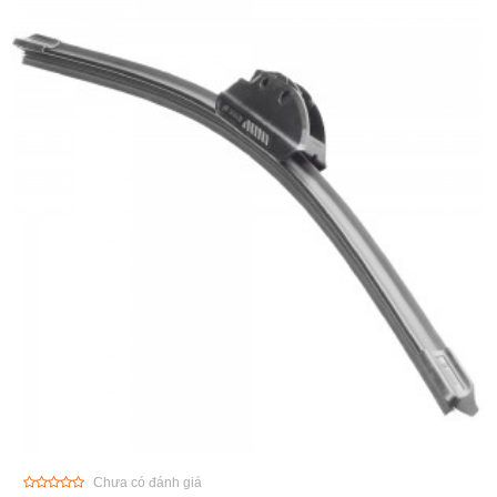
Chưa có đánh giá