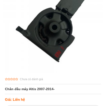
Chưa có đánh giá
Chân đầu máy Altis 2007-2014-
Giá: Liên hệ