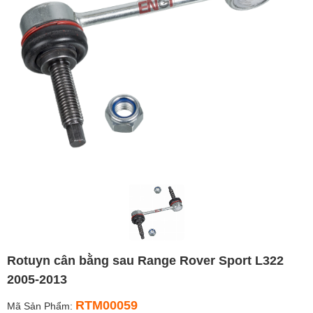
Rotuyn cân bằng sau Range Rover Sport L322
2005-2013
RTM00059
Mã Sản Phẩm: