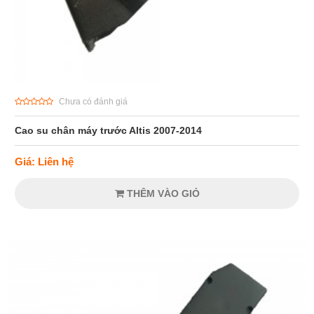
Chưa có đánh giá
Cao su chân máy trước Altis 2007-2014
Giá: Liên hệ
THÊM VÀO GIỎ